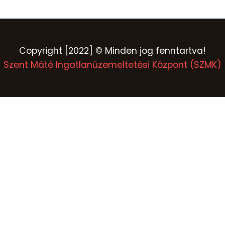
Copyright [2022] © Minden jog fenntartva!
Szent Máté Ingatlanüzemeltetési Központ (SZMK)